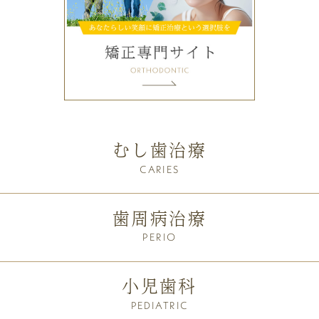
むし歯治療
CARIES
歯周病治療
PERIO
小児歯科
PEDIATRIC