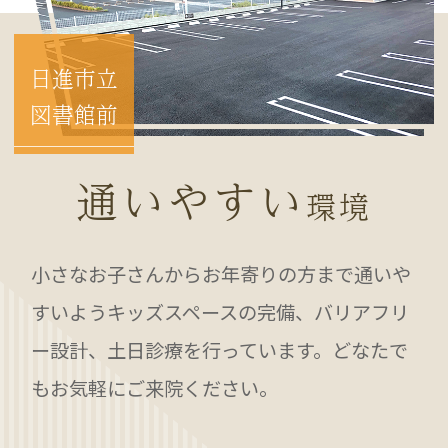
日進市立
図書館前
通いやすい
環境
小さなお子さんからお年寄りの方まで通いや
すいようキッズスペースの完備、バリアフリ
ー設計、土日診療を行っています。どなたで
もお気軽にご来院ください。