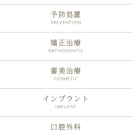
予防処置
PREVENTION
矯正治療
ORTHODONTIC
審美治療
COSMETIC
インプラント
IMPLANT
口腔外科