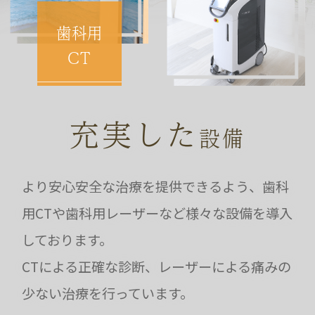
歯科用
CT
充実した
設備
より安心安全な治療を提供できるよう、歯科
用CTや歯科用レーザーなど様々な設備を導入
しております。
CTによる正確な診断、レーザーによる痛みの
少ない治療を行っています。