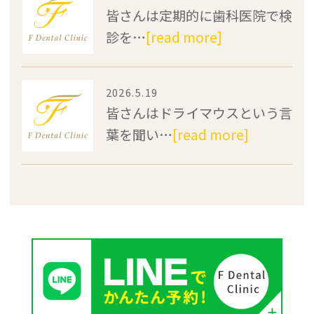
皆さんは定期的に歯科医院で検
診を…
[read more]
2026.5.19
皆さんはドライマウスという言
葉を聞い…
[read more]