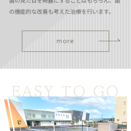
歯の見た目を綺麗にすることはもちろん、歯
の機能的な改善も考えた治療を行います。
more
EASY TO GO