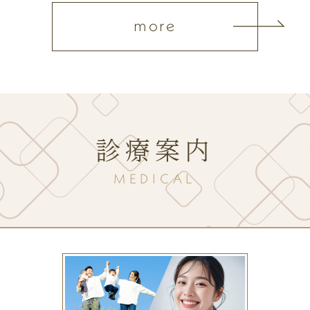
more
診療案内
MEDICAL