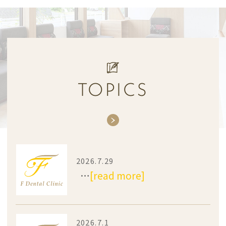
TOPICS
2026.7.29
…
[read more]
2026.7.1