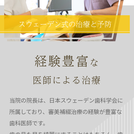
スウェーデン式の治療と予防
経験豊富
な
医師による治療
当院の院長は、日本スウェーデン歯科学会に
所属しており、審美補綴治療の経験が豊富な
歯科医師です。