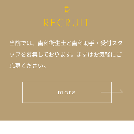
RECRUIT
当院では、歯科衛生士と歯科助手・受付スタ
ッフを募集しております。
まずはお気軽にご
応募ください。
more