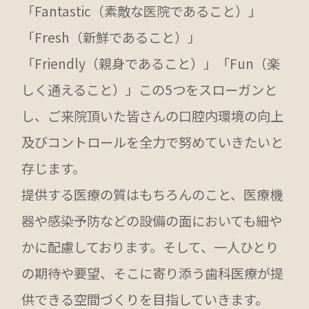
「Fantastic（素敵な医院であること）」
「Fresh（新鮮であること）」
「Friendly（親身であること）」「Fun（楽
しく通えること）」この5つをスローガンと
し、ご来院頂いた皆さんの口腔内環境の向上
及びコントロールを全力で努めていきたいと
存じます。
提供する医療の質はもちろんのこと、医療機
器や感染予防などの設備の面においても細や
かに配慮しております。そして、一人ひとり
の期待や要望、そこに寄り添う歯科医療が提
供できる空間づくりを目指していきます。