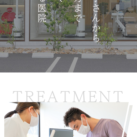
TREATMENT