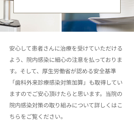
安心して患者さんに治療を受けていただける
よう、院内感染に細心の注意を払っておりま
す。そして、厚生労働省が認める安全基準
「歯科外来診療感染対策加算」も取得してい
ますのでご安心頂けたらと思います。当院の
院内感染対策の取り組みについて詳しくはこ
ちらをご覧ください。