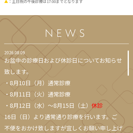
▲
：土日祝の午後診療は17:00までとなります
NEWS
2026.08.09
お盆中の診療日および休診日についてお知らせ
致します。
・8月10日（月）通常診療
・8月11日（火）通常診療
・8月12日（水）～8月15日（土）
休診
16日（日）より通常通り診療を行います。ご
不便をおかけ致しますが宜しくお願い申し上げ